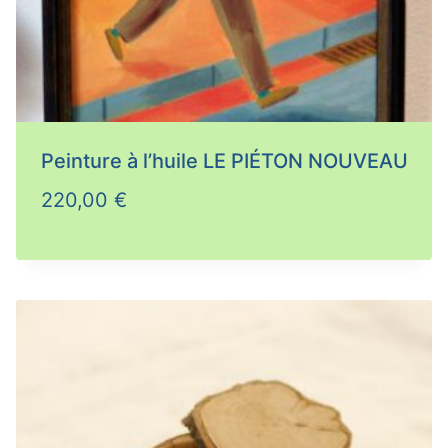
Peinture à l’huile LE PIÉTON NOUVEAU
220,00
€