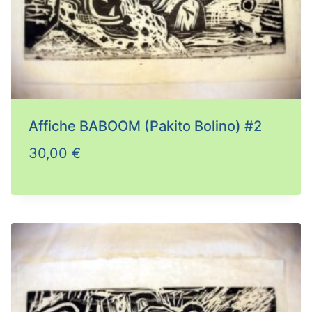
Affiche BABOOM (Pakito Bolino) #2
30,00
€