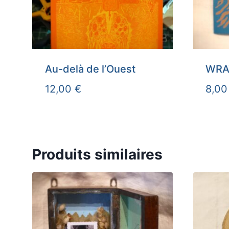
Au-delà de l’Ouest
WRA
12,00
€
8,0
Produits similaires