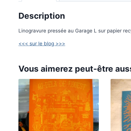
Description
Linogravure pressée au Garage L sur papier rec
<<< sur le blog >>>
Vous aimerez peut-être aus