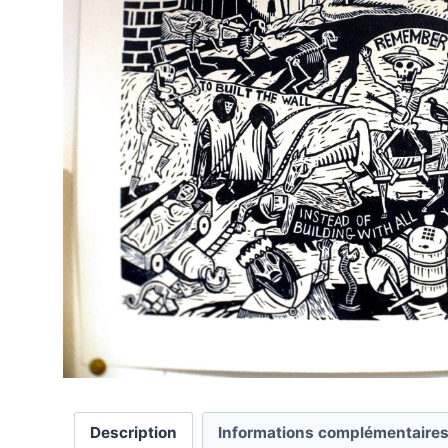
Description
Informations complémentaire