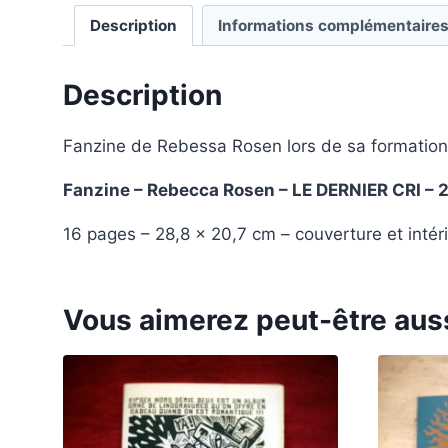
Description
Informations complémentaire
Description
Fanzine de Rebessa Rosen lors de sa formation 
Fanzine – Rebecca Rosen – LE DERNIER CRI – 
16 pages – 28,8 x 20,7 cm – couverture et intéri
Vous aimerez peut-être aus